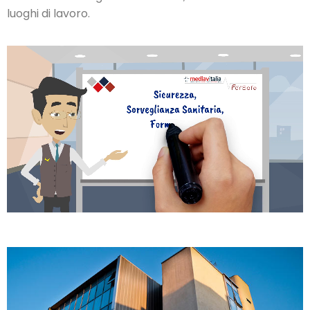
luoghi di lavoro.