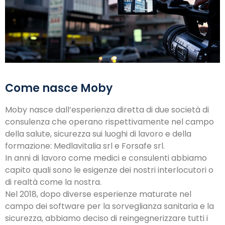
Come nasce Moby
Moby nasce dall’esperienza diretta di due società di
consulenza che operano rispettivamente nel campo
della salute, sicurezza sui luoghi di lavoro e della
formazione: Medlavitalia srl e Forsafe srl.
In anni di lavoro come medici e consulenti abbiamo
capito quali sono le esigenze dei nostri interlocutori o
di realtà come la nostra.
Nel 2018, dopo diverse esperienze maturate nel
campo dei software per la sorveglianza sanitaria e la
sicurezza, abbiamo deciso di reingegnerizzare tutti i