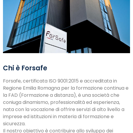
Chi è Forsafe
Forsafe, certificata ISO 9001:2015 e accreditata in
Regione Emilia Romagna per la formazione continua e
la FAD (Formazione a distanza), è una società che
coniuga dinamismo, professionalità ed esperienza,
nata con la vocazione di offrire servizi di alto livello a
imprese ed istituzioni in materia di formazione e
sicurezza.
Il nostro obiettivo è contribuire allo sviluppo dei