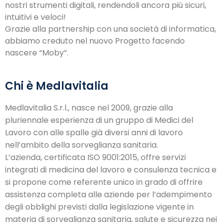
nostri strumenti digitali, rendendoli ancora più sicuri,
intuitivi e veloci!
Grazie alla partnership con una società di informatica,
abbiamo creduto nel nuovo Progetto facendo
nascere “Moby”.
Chi è Medlavitalia
Medlavitalia S.r.l., nasce nel 2009, grazie alla
pluriennale esperienza di un gruppo di Medici del
Lavoro con alle spalle già diversi anni di lavoro
nell’ambito della sorveglianza sanitaria.
L’azienda, certificata ISO 9001:2015, offre servizi
integrati di medicina del lavoro e consulenza tecnica e
si propone come referente unico in grado di offrire
assistenza completa alle aziende per l’adempimento
degli obblighi previsti dalla legislazione vigente in
materia di sorveglianza sanitaria, salute e sicurezza nei