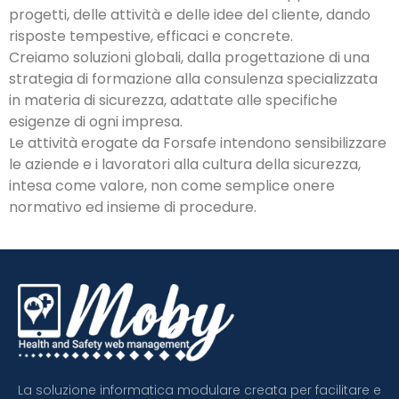
progetti, delle attività e delle idee del cliente, dando
risposte tempestive, efficaci e concrete.
Creiamo soluzioni globali, dalla progettazione di una
strategia di formazione alla consulenza specializzata
in materia di sicurezza, adattate alle specifiche
esigenze di ogni impresa.
Le attività erogate da Forsafe intendono sensibilizzare
le aziende e i lavoratori alla cultura della sicurezza,
intesa come valore, non come semplice onere
normativo ed insieme di procedure.
La soluzione informatica modulare creata per facilitare e